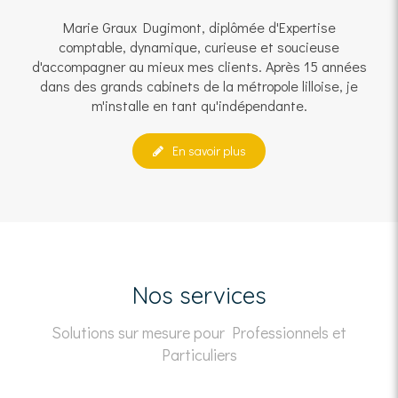
Marie Graux Dugimont, diplômée d'Expertise
comptable, dynamique, curieuse et soucieuse
d'accompagner au mieux mes clients. Après 15 années
dans des grands cabinets de la métropole lilloise, je
m'installe en tant qu'indépendante.
En savoir plus
Nos services
Solutions sur mesure pour Professionnels et
Particuliers