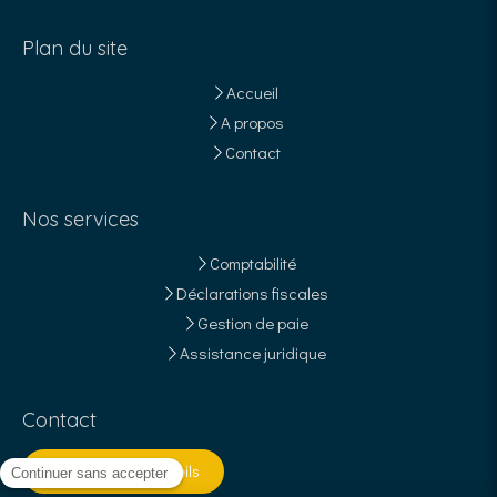
Plan du site
Accueil
A propos
Contact
Nos services
Comptabilité
Déclarations fiscales
Gestion de paie
Assistance juridique
Contact
Contacter SVE Conseils