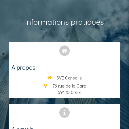
Informations pratiques
A propos
SVE Conseils
76 rue de la Gare
59170
Croix