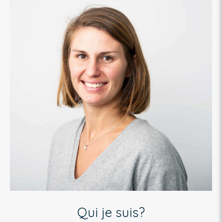
Qui je suis?