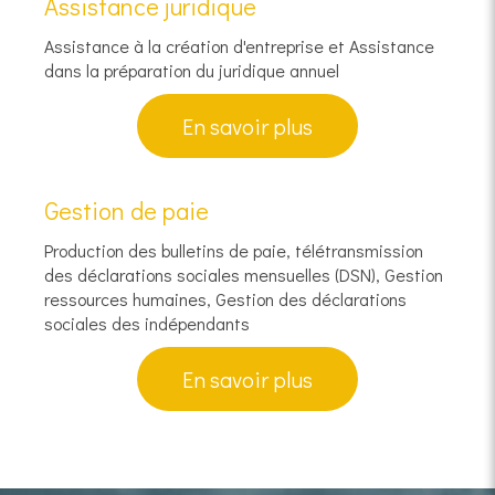
Assistance juridique
Assistance à la création d'entreprise et Assistance
dans la préparation du juridique annuel
En savoir plus
Gestion de paie
Production des bulletins de paie, télétransmission
des déclarations sociales mensuelles (DSN), Gestion
ressources humaines, Gestion des déclarations
sociales des indépendants
En savoir plus