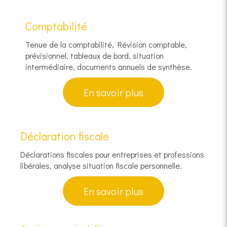
Comptabilité
Tenue de la comptabilité, Révision comptable,
prévisionnel, tableaux de bord, situation
intermédiaire, documents annuels de synthèse.
En savoir plus
Déclaration fiscale
Déclarations fiscales pour entreprises et professions
libérales, analyse situation fiscale personnelle.
En savoir plus