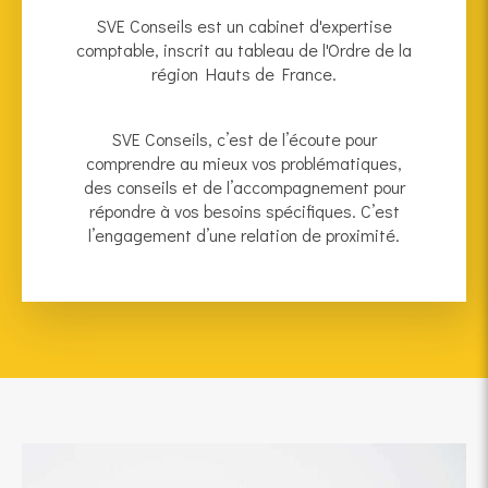
SVE Conseils est un cabinet d'expertise
comptable, inscrit au tableau de l'Ordre de la
région Hauts de France.
SVE Conseils, c’est de l’écoute pour
comprendre au mieux vos problématiques,
des conseils et de l’accompagnement pour
répondre à vos besoins spécifiques. C’est
l’engagement d’une relation de proximité.