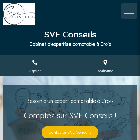
SVE Conseils
Cabinet d'expertise comptable à Croix
Appeler
Localisation
Besoin d'un expert comptable à Croix
Comptez sur SVE Conseils !
Contacter SVE Conseils