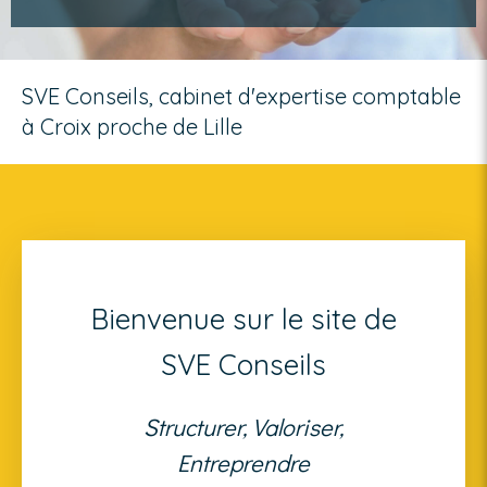
SVE Conseils, cabinet d'expertise comptable
à Croix proche de Lille
Bienvenue sur le site de
SVE Conseils
Structurer, Valoriser,
Entreprendre