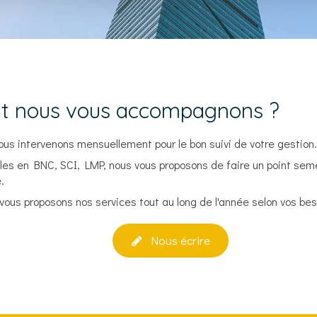
 nous vous accompagnons ?
us intervenons mensuellement pour le bon suivi de votre gestion.
ales en BNC, SCI, LMP, nous vous proposons de faire un point sem
.
s vous proposons nos services tout au long de l'année selon vos be
Nous écrire