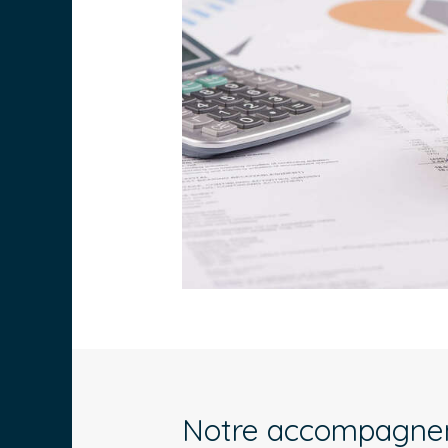
Notre accompagn