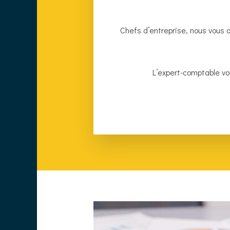
Chefs d’entreprise, nous vous 
L’expert-comptable vo