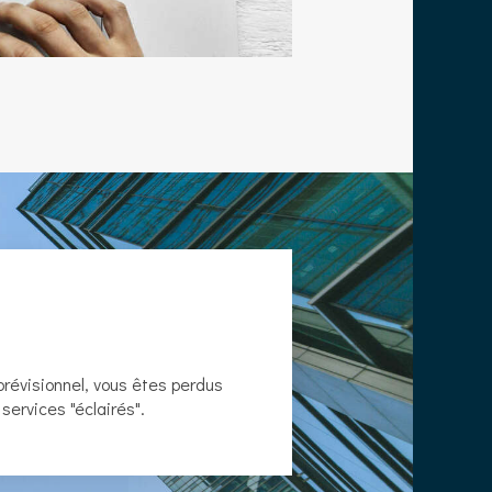
prévisionnel, vous êtes perdus
 services "éclairés".