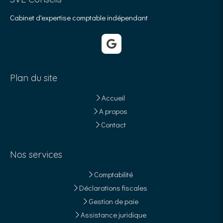
Cabinet d'expertise comptable indépendant
Plan du site
Accueil
A propos
Contact
Nos services
Comptabilité
Déclarations fiscales
Gestion de paie
Assistance juridique