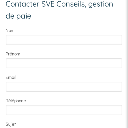
Contacter SVE Conseils, gestion
de paie
Nom
Prénom
Email
Téléphone
Sujet