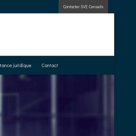
Contacter SVE Conseils
tance juridique
Contact