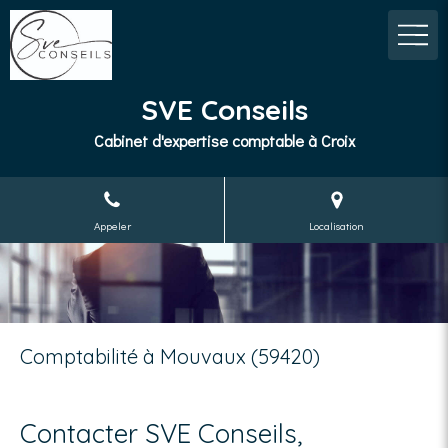
SVE Conseils
Cabinet d'expertise comptable à Croix
Appeler
Localisation
Comptabilité à Mouvaux (59420)
Contacter SVE Conseils,