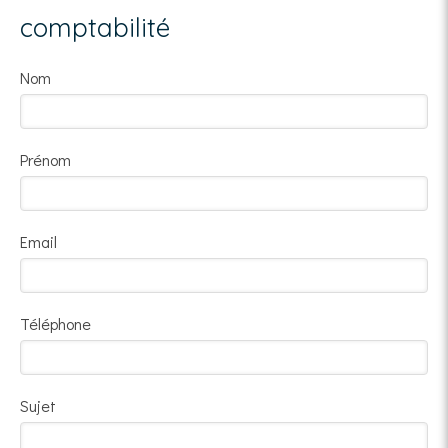
comptabilité
Nom
Prénom
Email
Téléphone
Sujet