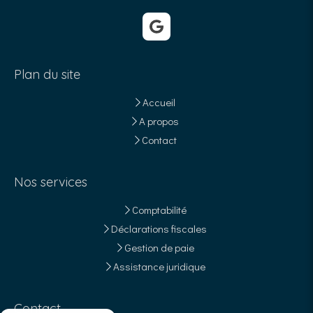
Plan du site
Accueil
A propos
Contact
Nos services
Comptabilité
Déclarations fiscales
Gestion de paie
Assistance juridique
Contact