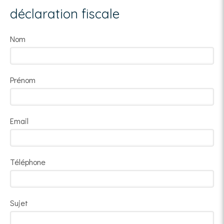
déclaration fiscale
Nom
Prénom
Email
Téléphone
Sujet