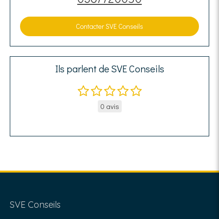
Contacter SVE Conseils
Ils parlent de SVE Conseils
0 avis
SVE Conseils