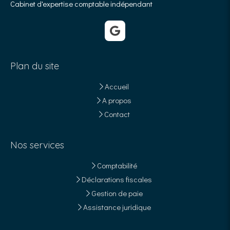
Cabinet d'expertise comptable indépendant
Plan du site
Accueil
A propos
Contact
Nos services
Comptabilité
Déclarations fiscales
Gestion de paie
Assistance juridique