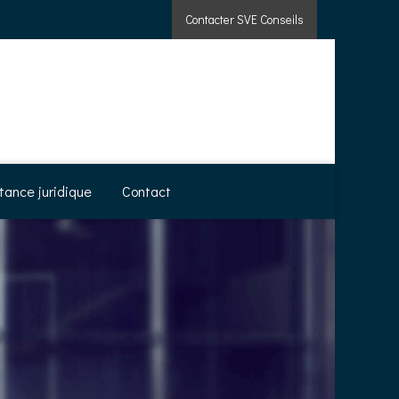
Contacter SVE Conseils
tance juridique
Contact